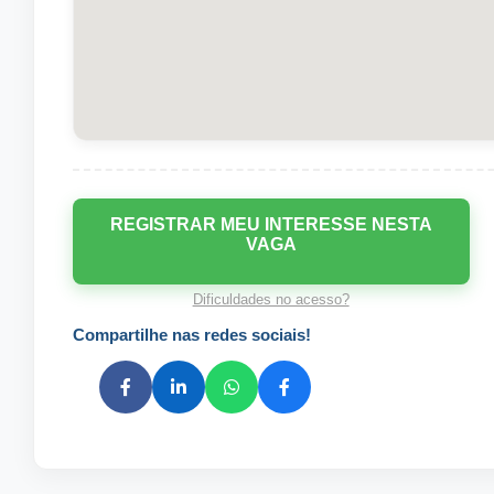
REGISTRAR MEU INTERESSE NESTA
VAGA
Dificuldades no acesso?
Compartilhe nas redes sociais!