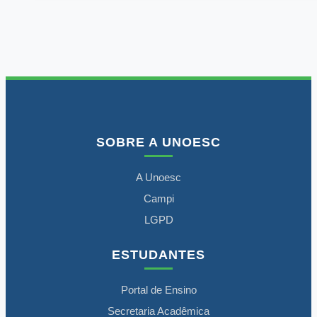
SOBRE A UNOESC
A Unoesc
Campi
LGPD
ESTUDANTES
Portal de Ensino
Secretaria Acadêmica