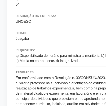
04
DESCRIÇÃO DA EMPRESA:
UNOESC
CIDADE:
Joaçaba
REQUISITOS:
a) Disponibilidade de horário para ministrar a monitoria. b)
c) Média no componente. d) Integralizada.
ATIVIDADES:
Em conformidade com a Resolução n. 30/CONSUN/2023. 
auxiliar o professor na supervisão e orientação de estudan
realização de trabalhos experimentais, bem como na prep
de material didático e experimental em laboratório e em clas
participar de atividades que propiciem o seu aprofundame
componente curricular, incluindo, auxiliar em atividades prá