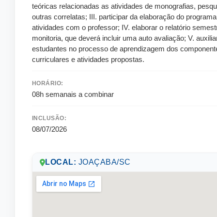
teóricas relacionadas as atividades de monografias, pesqu
outras correlatas; III. participar da elaboração do programa
atividades com o professor; IV. elaborar o relatório semest
monitoria, que deverá incluir uma auto avaliação; V. auxilia
estudantes no processo de aprendizagem dos component
curriculares e atividades propostas.
HORÁRIO:
08h semanais a combinar
INCLUSÃO:
08/07/2026
LOCAL:
JOAÇABA/SC