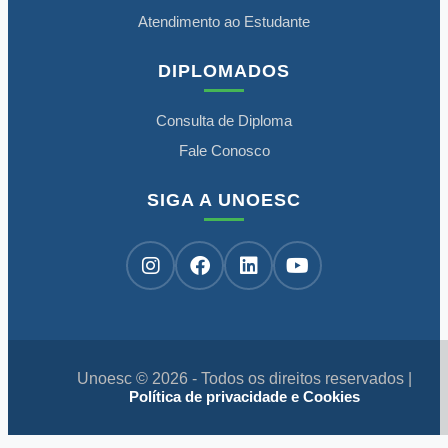
Atendimento ao Estudante
DIPLOMADOS
Consulta de Diploma
Fale Conosco
SIGA A UNOESC
Unoesc © 2026 - Todos os direitos reservados |
Política de privacidade e Cookies