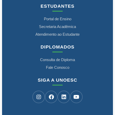
ESTUDANTES
Portal de Ensino
Secretaria Acadêmica
Atendimento ao Estudante
DIPLOMADOS
Consulta de Diploma
Fale Conosco
SIGA A UNOESC