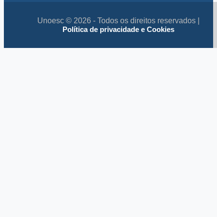
Unoesc © 2026 - Todos os direitos reservados |
Política de privacidade e Cookies