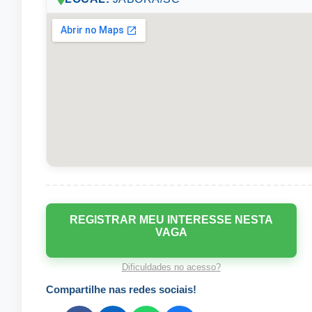
REGISTRAR MEU INTERESSE NESTA
VAGA
Dificuldades no acesso?
Compartilhe nas redes sociais!